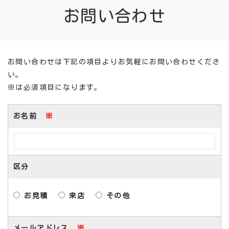
お問い合わせ
お問い合わせは下記の項目よりお気軽にお問い合わせくださ
い。
※は必須項目になります。
お名前
※
区分
お見積
来店
その他
メールアドレス
※