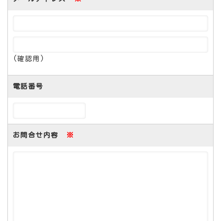
(確認用)
電話番号
お問合せ内容
※