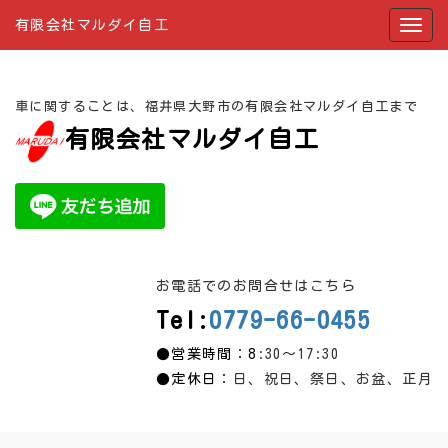
有限会社マルダイ自工
車に関することは、福井県大野市の有限会社マルダイ自工まで
有限会社マルダイ自工
お電話でのお問合せはこちら
Tel:
0779-66-0455
●営業時間：8
:30～17:30
●定休日：
日、祝日、祭日、お盆、正月